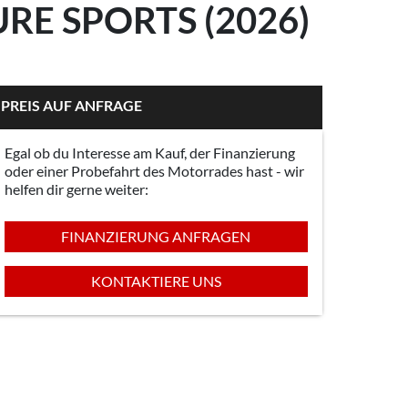
E SPORTS (2026)
PREIS AUF ANFRAGE
Egal ob du Interesse am Kauf, der Finanzierung
oder einer Probefahrt des Motorrades hast - wir
helfen dir gerne weiter:
FINANZIERUNG ANFRAGEN
KONTAKTIERE UNS