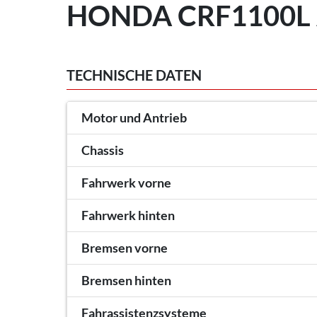
HONDA CRF1100L 
TECHNISCHE DATEN
Motor und Antrieb
Chassis
Fahrwerk vorne
Fahrwerk hinten
Bremsen vorne
Bremsen hinten
Fahrassistenzsysteme