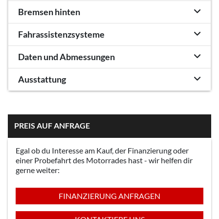
Bremsen hinten
Fahrassistenzsysteme
Daten und Abmessungen
Ausstattung
PREIS AUF ANFRAGE
Egal ob du Interesse am Kauf, der Finanzierung oder
einer Probefahrt des Motorrades hast - wir helfen dir
gerne weiter:
FINANZIERUNG ANFRAGEN