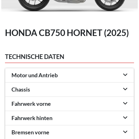
HONDA CB750 HORNET (2025)
TECHNISCHE DATEN
Motor und Antrieb
Chassis
Fahrwerk vorne
Fahrwerk hinten
Bremsen vorne