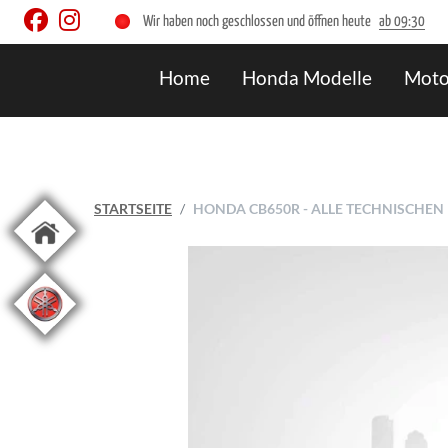
Wir haben noch geschlossen und öffnen heute
ab 09:30
Home
Honda Modelle
Moto
STARTSEITE
HONDA CB650R - ALLE TECHNISCHE