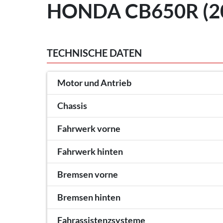
HONDA CB650R (2
TECHNISCHE DATEN
Motor und Antrieb
Chassis
Fahrwerk vorne
Fahrwerk hinten
Bremsen vorne
Bremsen hinten
Fahrassistenzsysteme