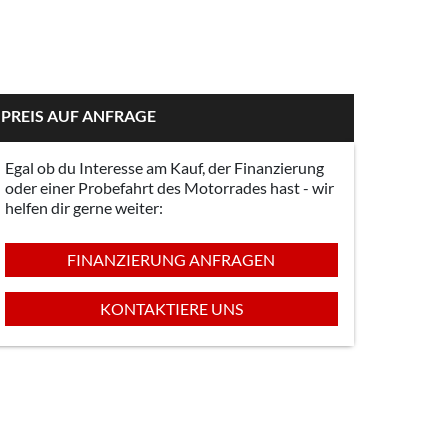
PREIS AUF ANFRAGE
Egal ob du Interesse am Kauf, der Finanzierung
oder einer Probefahrt des Motorrades hast - wir
helfen dir gerne weiter:
FINANZIERUNG ANFRAGEN
KONTAKTIERE UNS